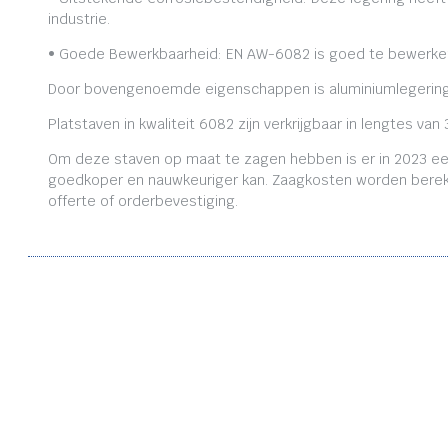
industrie.
• Goede Bewerkbaarheid: EN AW-6082 is goed te bewerken,
Door bovengenoemde eigenschappen is aluminiumlegering
Platstaven in kwaliteit 6082 zijn verkrijgbaar in lengtes
Om deze staven op maat te zagen hebben is er in 2023 ee
goedkoper en nauwkeuriger kan. Zaagkosten worden bereken
offerte of orderbevestiging.