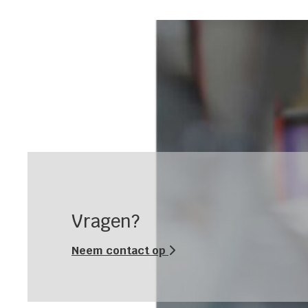
Vragen?
Neem contact op