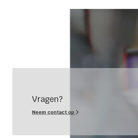
Vragen?
Neem contact op