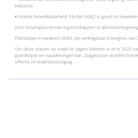
industrie.
• Goede Bewerkbaarheid: EN AW-6082 is goed te bewerken,
Door bovengenoemde eigenschappen is aluminiumlegering
Platstaven in kwaliteit 6082 zijn verkrijgbaar in lengtes
Om deze staven op maat te zagen hebben is er in 2023 ee
goedkoper en nauwkeuriger kan. Zaagkosten worden bereken
offerte of orderbevestiging.