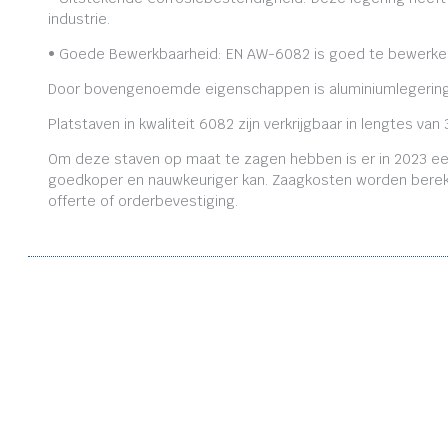
industrie.
• Goede Bewerkbaarheid: EN AW-6082 is goed te bewerken,
Door bovengenoemde eigenschappen is aluminiumlegering
Platstaven in kwaliteit 6082 zijn verkrijgbaar in lengtes
Om deze staven op maat te zagen hebben is er in 2023 ee
goedkoper en nauwkeuriger kan. Zaagkosten worden bereken
offerte of orderbevestiging.