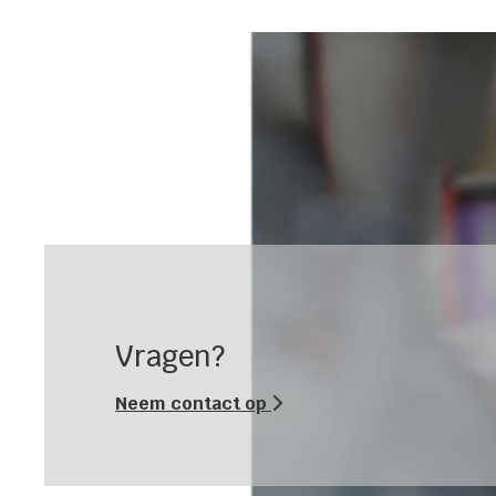
Vragen?
Neem contact op