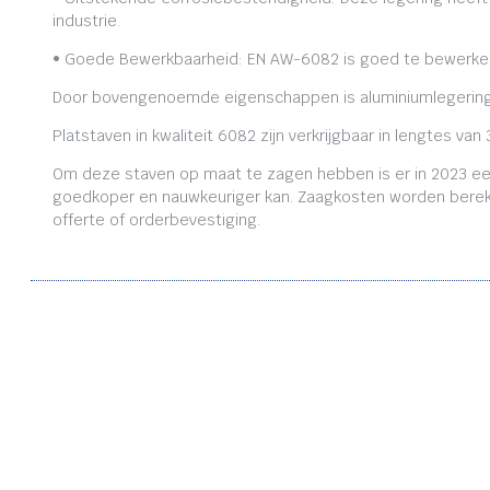
industrie.
• Goede Bewerkbaarheid: EN AW-6082 is goed te bewerken,
Door bovengenoemde eigenschappen is aluminiumlegering
Platstaven in kwaliteit 6082 zijn verkrijgbaar in lengtes
Om deze staven op maat te zagen hebben is er in 2023 ee
goedkoper en nauwkeuriger kan. Zaagkosten worden bereken
offerte of orderbevestiging.