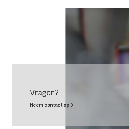
Vragen?
Neem contact op