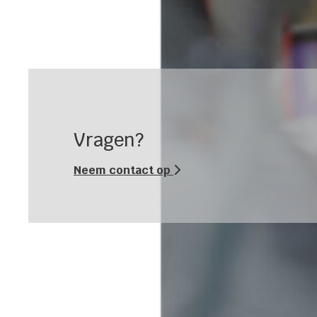
Vragen?
Neem contact op