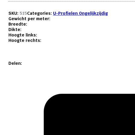
SKU:
515
Categories:
U-Profielen Ongelijkzijdig
Gewicht per meter:
Breedte:
Dikte:
Hoogte links:
Hoogte rechts:
Delen: