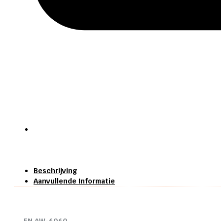
Beschrijving
Aanvullende Informatie