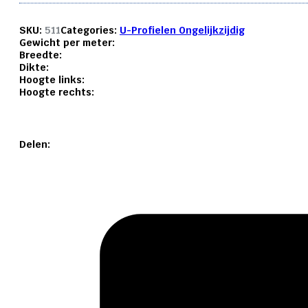
SKU:
511
Categories:
U-Profielen Ongelijkzijdig
Gewicht per meter:
Breedte:
Dikte:
Hoogte links:
Hoogte rechts:
Delen: