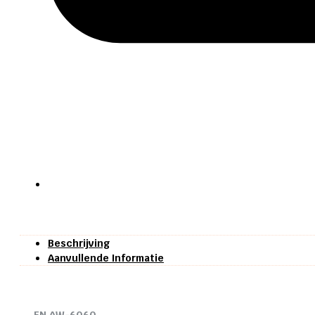
Beschrijving
Aanvullende Informatie