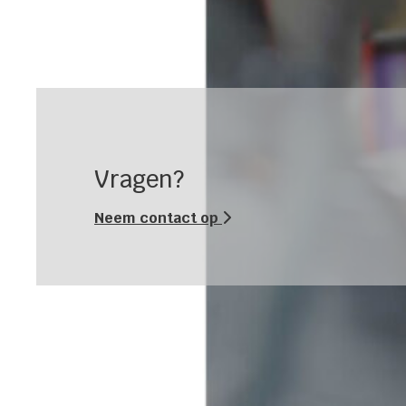
Vragen?
Neem contact op