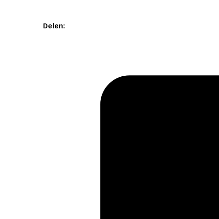
Delen: