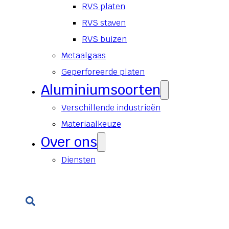
RVS platen
RVS staven
RVS buizen
Metaalgaas
Geperforeerde platen
Aluminiumsoorten
Verschillende industrieën
Materiaalkeuze
Over ons
Diensten