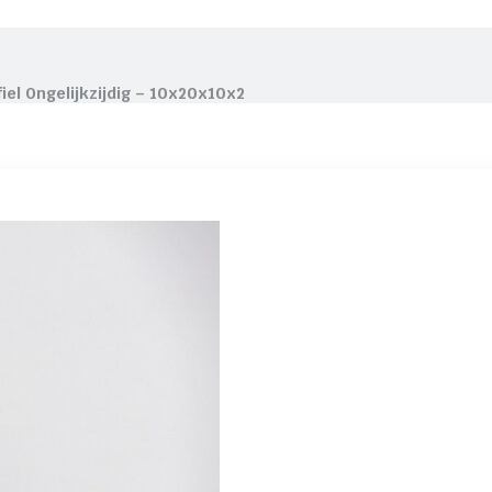
iel Ongelijkzijdig – 10x20x10x2