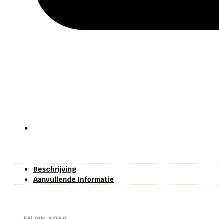
Beschrijving
Aanvullende Informatie