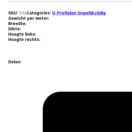
SKU:
536
Categories:
U-Profielen Ongelijkzijdig
Gewicht per meter:
Breedte:
Dikte:
Hoogte links:
Hoogte rechts:
Delen: