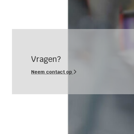
Vragen?
Neem contact op