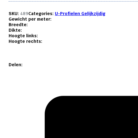
SKU:
489
Categories:
U-Profielen Gelijkzijdig
Gewicht per meter:
Breedte:
Dikte:
Hoogte links:
Hoogte rechts:
Delen: