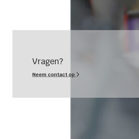
Vragen?
Neem contact op