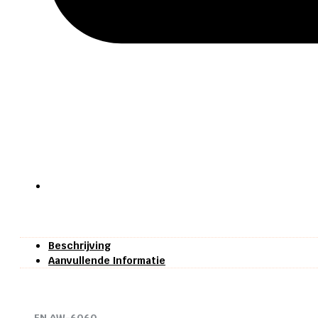
Beschrijving
Aanvullende Informatie