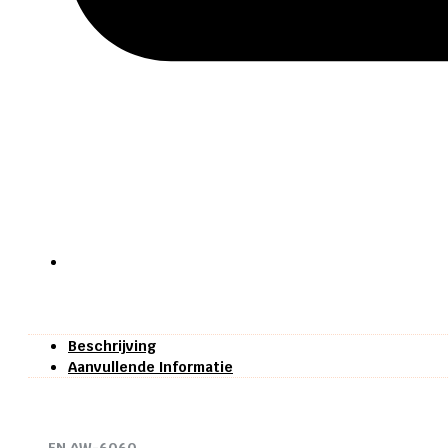
Beschrijving
Aanvullende Informatie