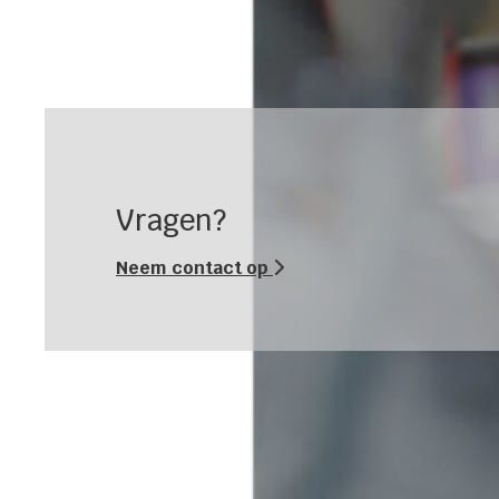
Vragen?
Neem contact op