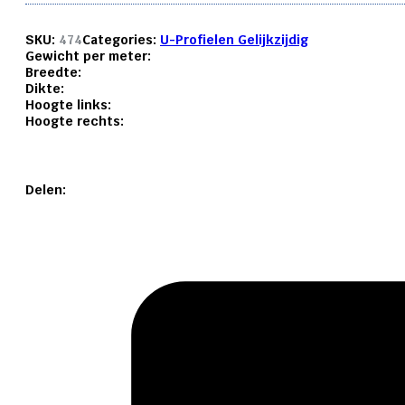
SKU:
474
Categories:
U-Profielen Gelijkzijdig
Gewicht per meter:
Breedte:
Dikte:
Hoogte links:
Hoogte rechts:
Delen: