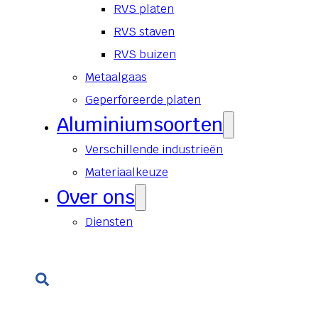
RVS platen
RVS staven
RVS buizen
Metaalgaas
Geperforeerde platen
Aluminiumsoorten
Verschillende industrieën
Materiaalkeuze
Over ons
Diensten