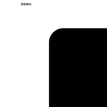
Delen: