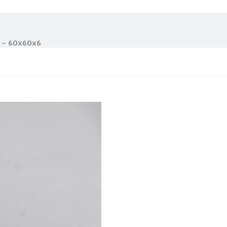
ig – 60x60x6