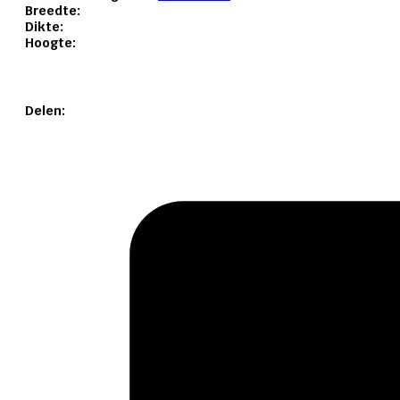
Breedte:
Dikte:
Hoogte:
Delen: