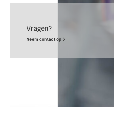
Vragen?
Neem contact op