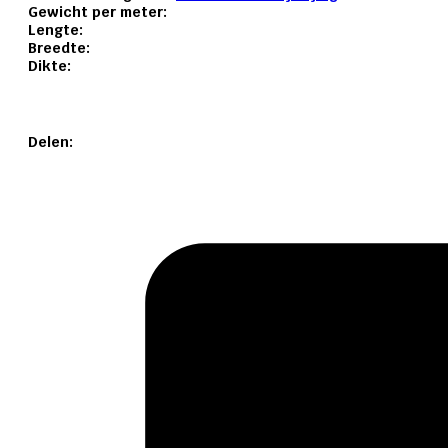
Gewicht per meter:
Lengte:
Breedte:
Dikte:
Delen: