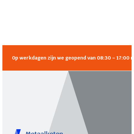
Op werkdagen zijn we geopend van 08:30 – 17:00 