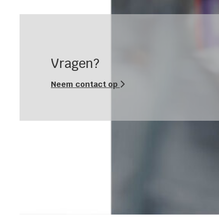
Vragen?
Neem contact op