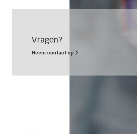
Vragen?
Neem contact op