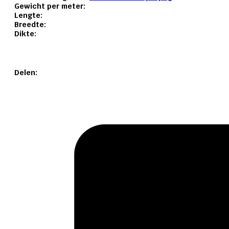
Gewicht per meter:
Lengte:
Breedte:
Dikte:
Delen: