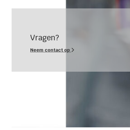
Vragen?
Neem contact op