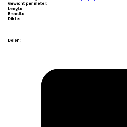
Gewicht per meter:
Lengte:
Breedte:
Dikte:
Delen: