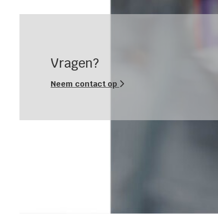
Vragen?
Neem contact op