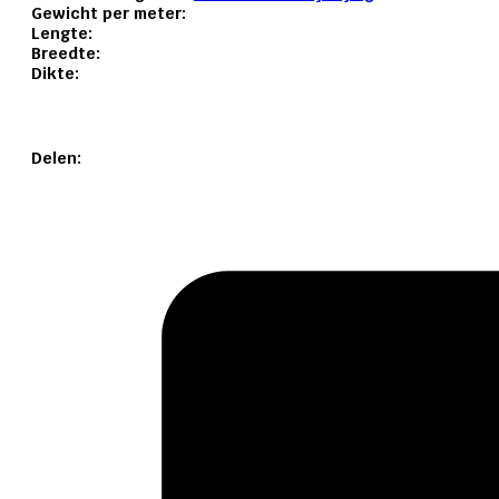
Gewicht per meter:
Lengte:
Breedte:
Dikte:
Delen: