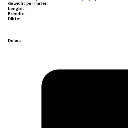
Gewicht per meter:
Lengte:
Breedte:
Dikte:
Delen: