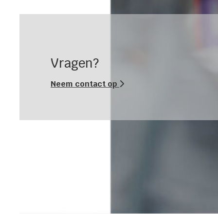
Vragen?
Neem contact op