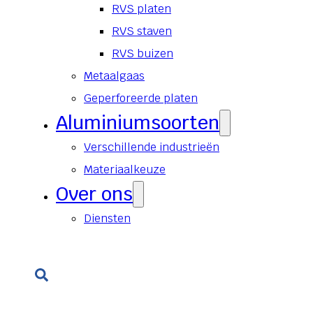
RVS platen
RVS staven
RVS buizen
Metaalgaas
Geperforeerde platen
Aluminiumsoorten
Verschillende industrieën
Materiaalkeuze
Over ons
Diensten