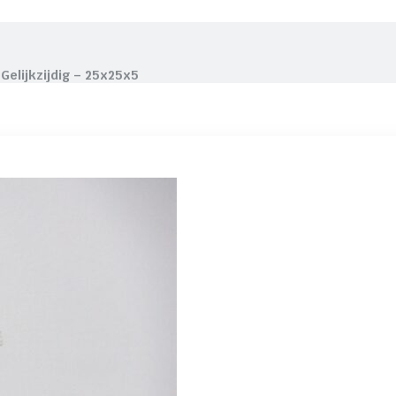
 Gelijkzijdig – 25x25x5