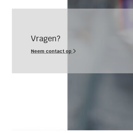
Vragen?
Neem contact op