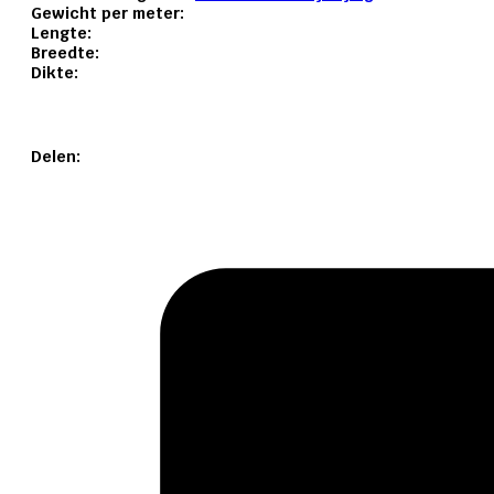
Gewicht per meter:
Lengte:
Breedte:
Dikte:
Delen: