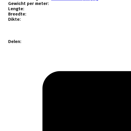
Gewicht per meter:
Lengte:
Breedte:
Dikte:
Delen: