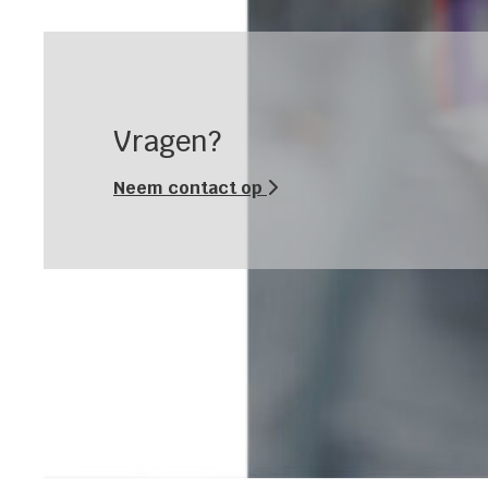
Vragen?
Neem contact op