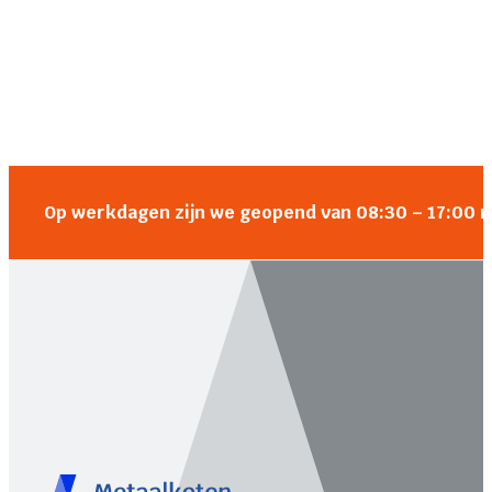
Op werkdagen zijn we geopend van 08:30 – 17:00 