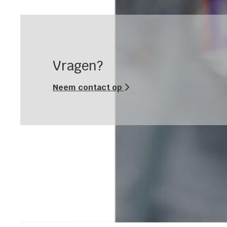
Vragen?
Neem contact op