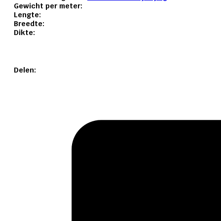
Gewicht per meter:
Lengte:
Breedte:
Dikte:
Delen: