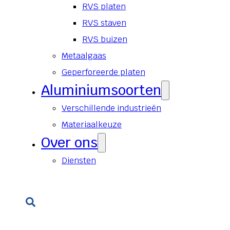
RVS platen
RVS staven
RVS buizen
Metaalgaas
Geperforeerde platen
Aluminiumsoorten
Verschillende industrieën
Materiaalkeuze
Over ons
Diensten