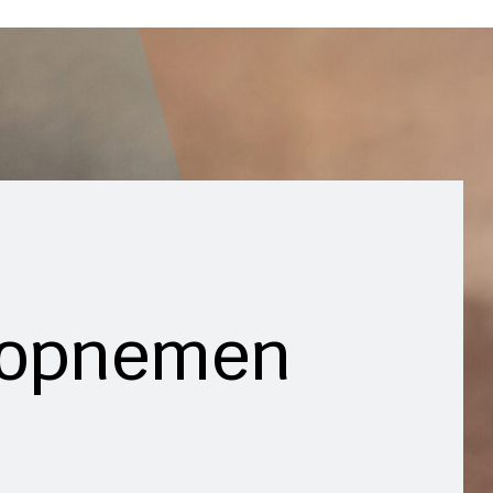
 opnemen