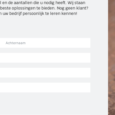
en de aantallen die u nodig heeft. Wij staan
beste oplossingen te bieden. Nog geen klant?
uw bedrijf persoonlijk te leren kennen!