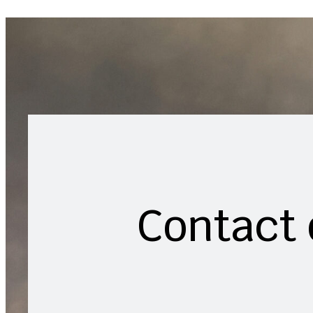
Contact