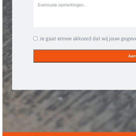
Je gaat ermee akkoord dat wij jouw gegeve
Aan