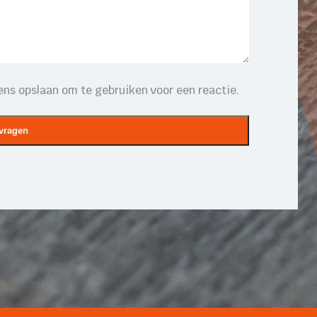
ns opslaan om te gebruiken voor een reactie.
vragen