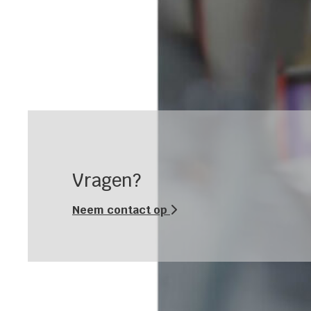
Vragen?
Neem contact op