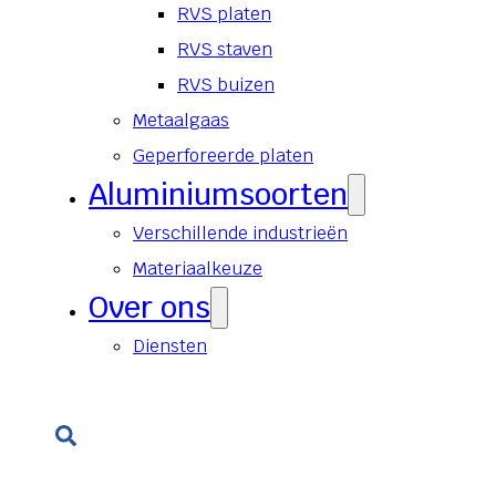
RVS platen
RVS staven
RVS buizen
Metaalgaas
Geperforeerde platen
Aluminiumsoorten
Verschillende industrieën
Materiaalkeuze
Over ons
Diensten