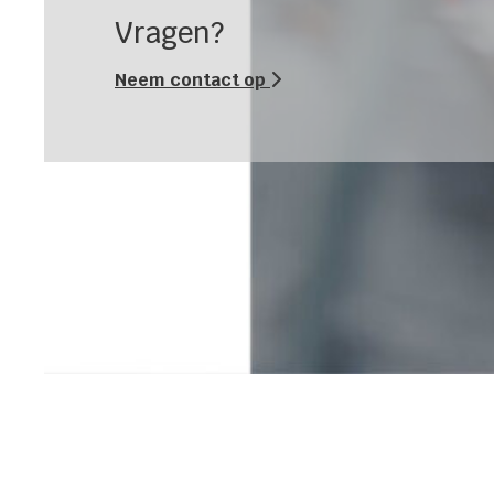
Vragen?
Neem contact op