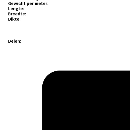
Gewicht per meter:
Lengte:
Breedte:
Dikte:
Delen: