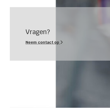
Vragen?
Neem contact op