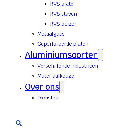
RVS platen
RVS staven
RVS buizen
Metaalgaas
Geperforeerde platen
Aluminiumsoorten
Verschillende industrieën
Materiaalkeuze
Over ons
Diensten