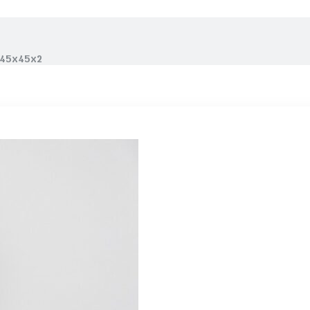
 45x45x2