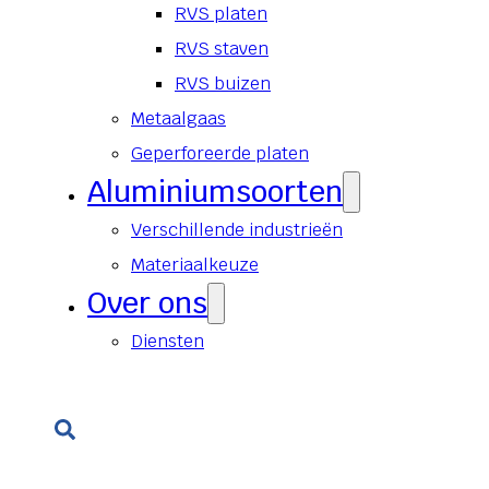
RVS platen
RVS staven
RVS buizen
Metaalgaas
Geperforeerde platen
Aluminiumsoorten
Verschillende industrieën
Materiaalkeuze
Over ons
Diensten