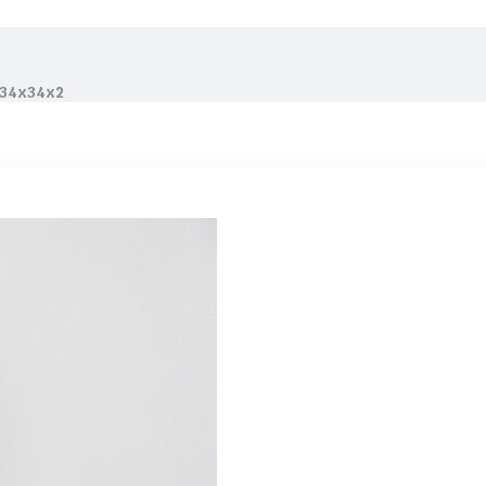
 34x34x2