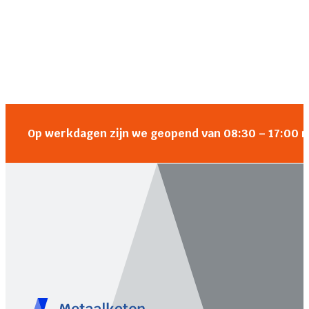
Op werkdagen zijn we geopend van 08:30 – 17:00 