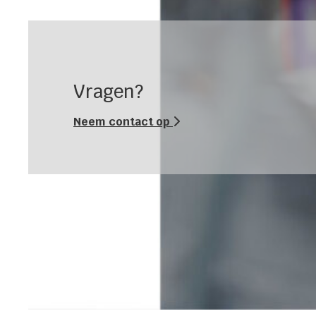
Vragen?
Neem contact op