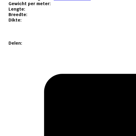
Gewicht per meter:
Lengte:
Breedte:
Dikte:
Delen: