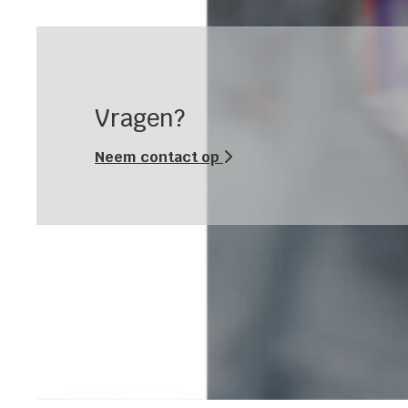
Vragen?
Neem contact op