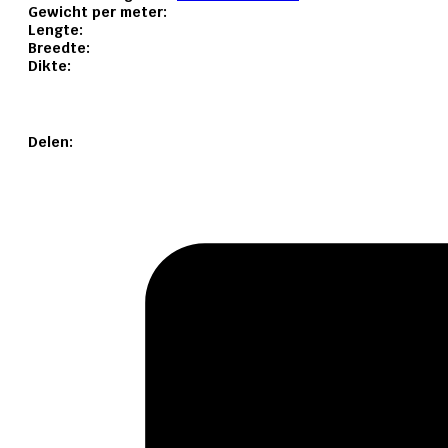
Gewicht per meter:
Lengte:
Breedte:
Dikte:
Delen: