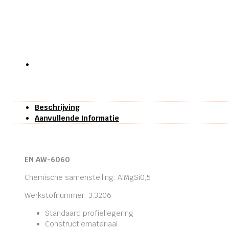
Beschrijving
Aanvullende Informatie
EN AW-6060
Chemische samenstelling: AlMgSi0,5
Werkstofnummer: 3.3206
Standaard profiellegering
Constructiemateriaal