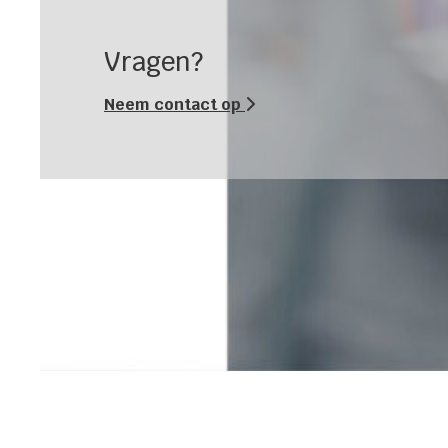
Vragen?
Neem contact op