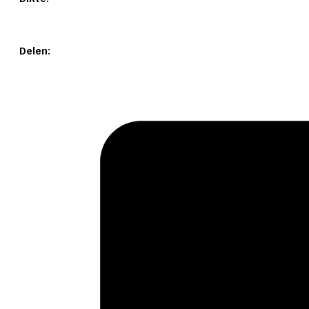
Delen: