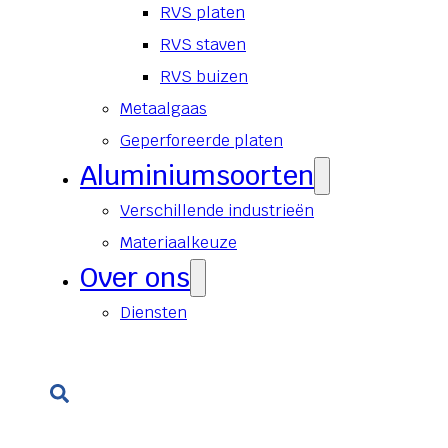
RVS platen
RVS staven
RVS buizen
Metaalgaas
Geperforeerde platen
Aluminiumsoorten
Verschillende industrieën
Materiaalkeuze
Over ons
Diensten