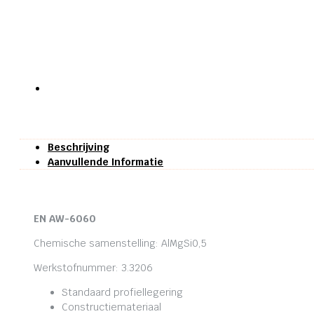
Beschrijving
Aanvullende Informatie
EN AW-6060
Chemische samenstelling: AlMgSi0,5
Werkstofnummer: 3.3206
Standaard profiellegering
Constructiemateriaal