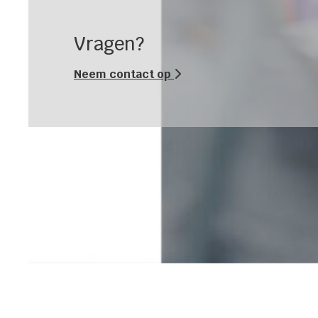
Vragen?
Neem contact op