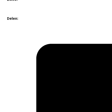
Delen: