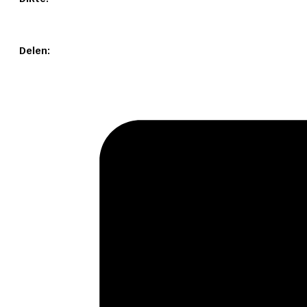
Delen: