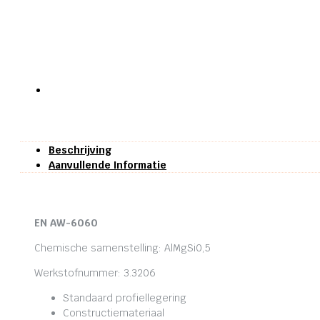
Beschrijving
Aanvullende Informatie
EN AW-6060
Chemische samenstelling: AlMgSi0,5
Werkstofnummer: 3.3206
Standaard profiellegering
Constructiemateriaal