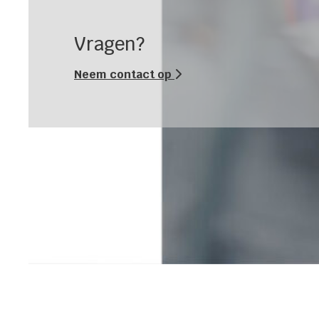
Vragen?
Neem contact op