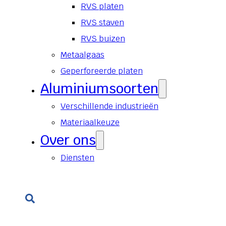
RVS platen
RVS staven
RVS buizen
Metaalgaas
Geperforeerde platen
Aluminiumsoorten
Verschillende industrieën
Materiaalkeuze
Over ons
Diensten