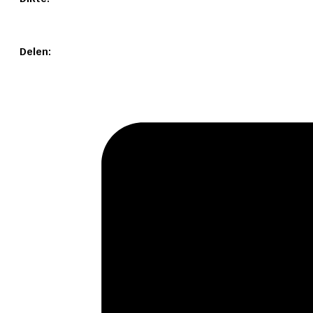
Delen: