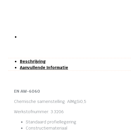
Beschrijving
Aanvullende Informatie
EN AW-6060
Chemische samenstelling: AlMgSi0,5
Werkstofnummer: 3.3206
Standaard profiellegering
Constructiemateriaal