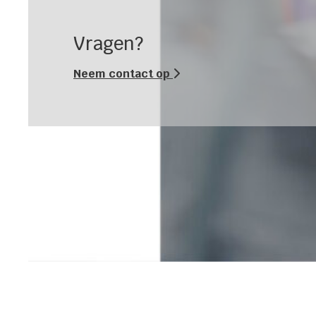
Vragen?
Neem contact op