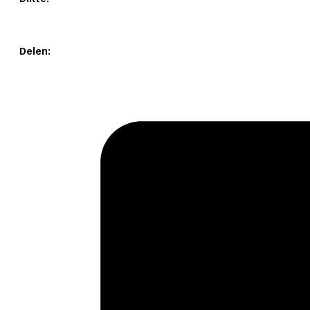
Delen: