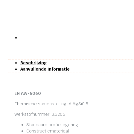
Beschrijving
Aanvullende Informatie
EN AW-6060
Chemische samenstelling: AlMgSi0,5
Werkstofnummer: 3.3206
Standaard profiellegering
Constructiemateriaal