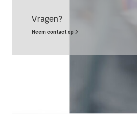
Vragen?
Neem contact op