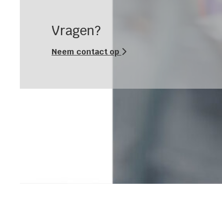
Vragen?
Neem contact op