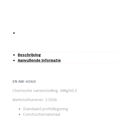
Beschrijving
Aanvullende Informatie
EN AW-6060
Chemische samenstelling: AlMgSi0,5
Werkstofnummer: 3.3206
Standaard profiellegering
Constructiemateriaal