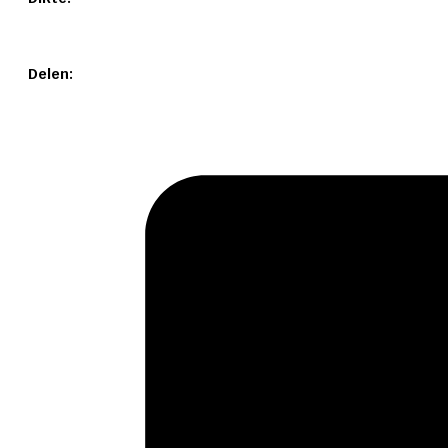
Delen: