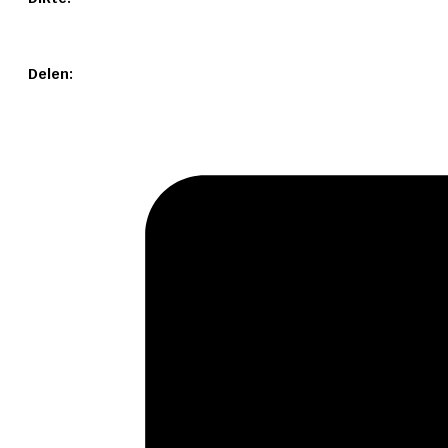
Delen: