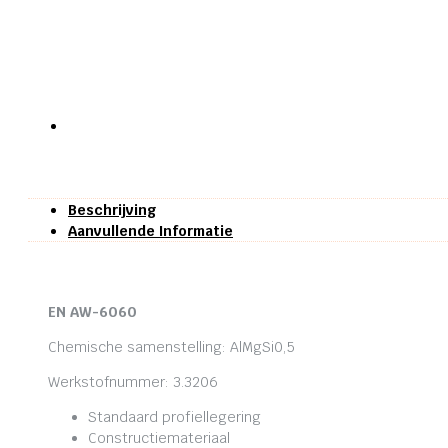
Beschrijving
Aanvullende Informatie
EN AW-6060
Chemische samenstelling: AlMgSi0,5
Werkstofnummer: 3.3206
Standaard profiellegering
Constructiemateriaal