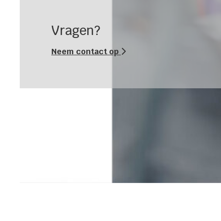
Vragen?
Neem contact op