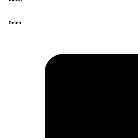
Delen: