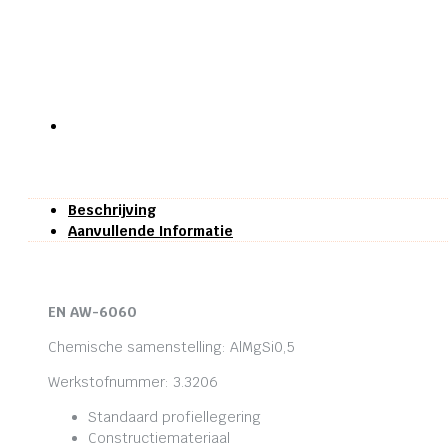
Beschrijving
Aanvullende Informatie
EN AW-6060
Chemische samenstelling: AlMgSi0,5
Werkstofnummer: 3.3206
Standaard profiellegering
Constructiemateriaal