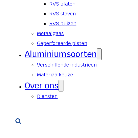
RVS platen
RVS staven
RVS buizen
Metaalgaas
Geperforeerde platen
Aluminiumsoorten
Verschillende industrieën
Materiaalkeuze
Over ons
Diensten