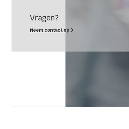
Vragen?
Neem contact op