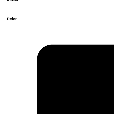
Delen: