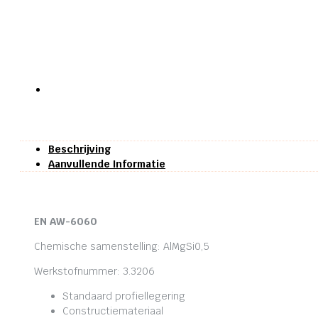
Beschrijving
Aanvullende Informatie
EN AW-6060
Chemische samenstelling: AlMgSi0,5
Werkstofnummer: 3.3206
Standaard profiellegering
Constructiemateriaal