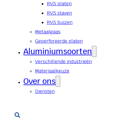
RVS platen
RVS staven
RVS buizen
Metaalgaas
Geperforeerde platen
Aluminiumsoorten
Verschillende industrieën
Materiaalkeuze
Over ons
Diensten