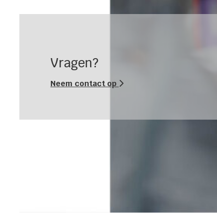
Vragen?
Neem contact op