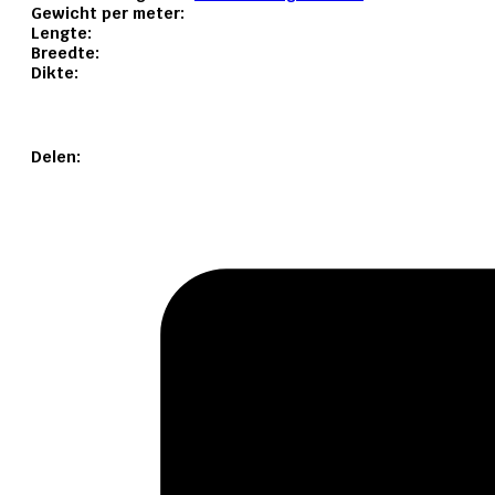
Gewicht per meter:
Lengte:
Breedte:
Dikte:
Delen: