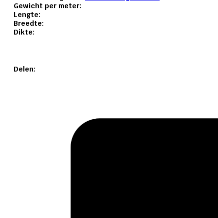
Gewicht per meter:
Lengte:
Breedte:
Dikte:
Delen: