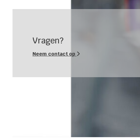
Vragen?
Neem contact op