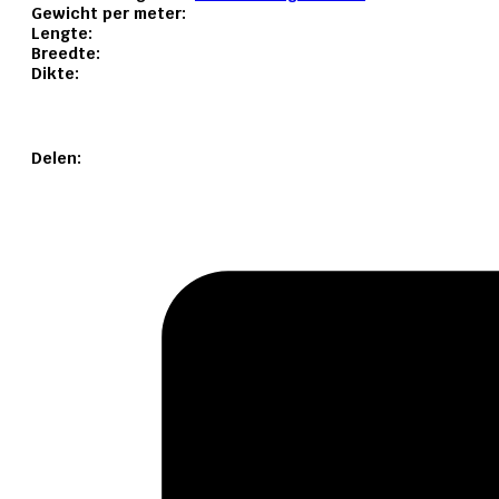
Gewicht per meter:
Lengte:
Breedte:
Dikte:
Delen: