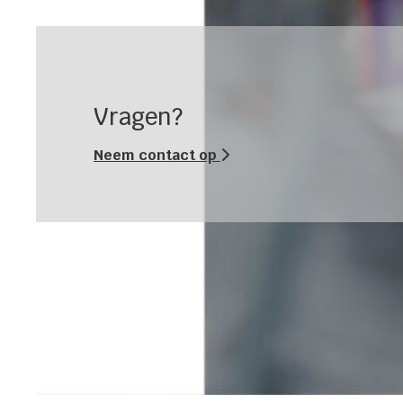
Vragen?
Neem contact op