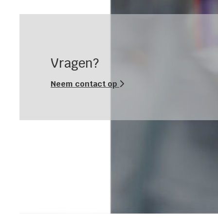
Vragen?
Neem contact op