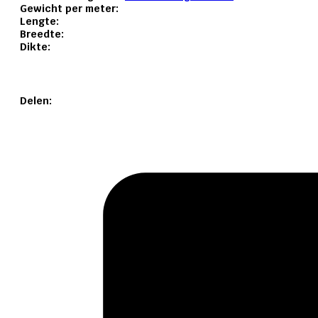
Gewicht per meter:
Lengte:
Breedte:
Dikte:
Delen: